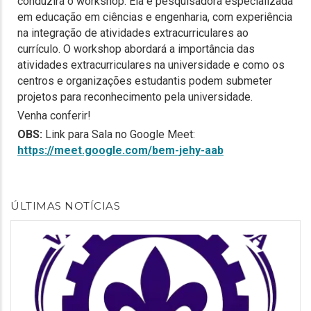
conduzirá o workshop. Ela é pesquisadora especializada
em educação em ciências e engenharia, com experiência
na integração de atividades extracurriculares ao
currículo. O workshop abordará a importância das
atividades extracurriculares na universidade e como os
centros e organizações estudantis podem submeter
projetos para reconhecimento pela universidade.
Venha conferir!
OBS:
Link para Sala no Google Meet:
https://meet.google.com/bem-jehy-aab
ÚLTIMAS NOTÍCIAS