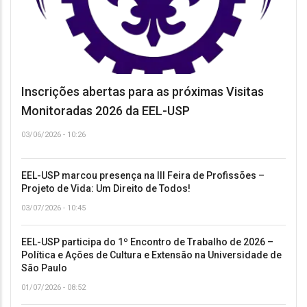
Inscrições abertas para as próximas Visitas
Monitoradas 2026 da EEL-USP
03/06/2026 - 10:26
EEL-USP marcou presença na III Feira de Profissões –
Projeto de Vida: Um Direito de Todos!
03/07/2026 - 10:45
EEL-USP participa do 1º Encontro de Trabalho de 2026 –
Política e Ações de Cultura e Extensão na Universidade de
São Paulo
01/07/2026 - 08:52