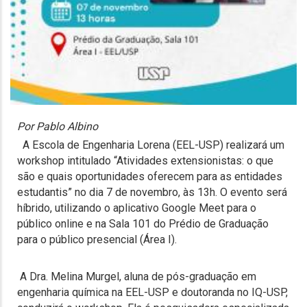
Por Pablo Albino
A Escola de Engenharia Lorena (EEL-USP) realizará um
workshop intitulado “Atividades extensionistas: o que
são e quais oportunidades oferecem para as entidades
estudantis” no dia 7 de novembro, às 13h. O evento será
híbrido, utilizando o aplicativo Google Meet para o
público online e na Sala 101 do Prédio de Graduação
para o público presencial (Área I).
A Dra. Melina Murgel, aluna de pós-graduação em
engenharia química na EEL-USP e doutoranda no IQ-USP,