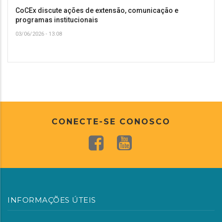
CoCEx discute ações de extensão, comunicação e
programas institucionais
03/06/2026 - 13:08
CONECTE-SE CONOSCO
INFORMAÇÕES ÚTEIS