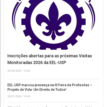
Inscrições abertas para as próximas Visitas
Monitoradas 2026 da EEL-USP
03/06/2026 - 10:26
EEL-USP marcou presença na III Feira de Profissões –
Projeto de Vida: Um Direito de Todos!
03/07/2026 - 10:45